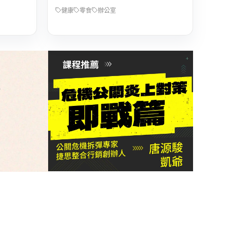
健康
零食
辦公室