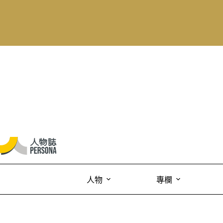
人物
專欄