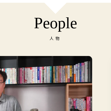
People
人物