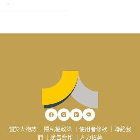
–
關於人物誌
｜
隱私權政策
｜
使用者條款
｜
聯絡我
們
｜
廣告合作
｜
人力招募