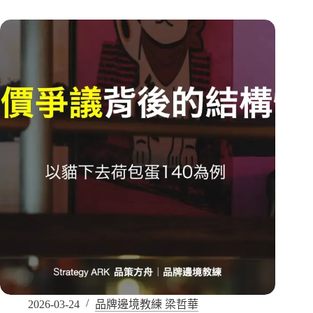
2026-03-24
品牌邊境教練 梁哲華