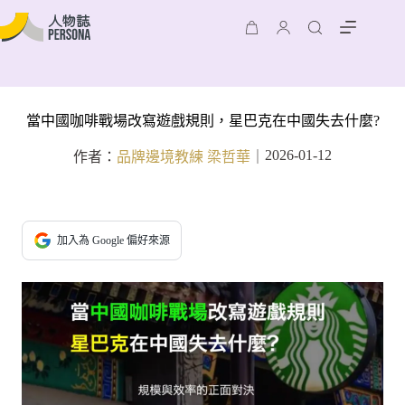
當中國咖啡戰場改寫遊戲規則，星巴克在中國失去什麼?
2026-01-12
作者：
品牌邊境教練 梁哲華
｜
加入為 Google 偏好來源