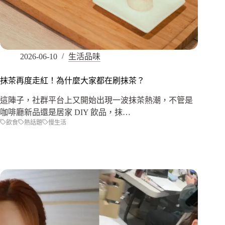
2026-06-10
生活品味
抹茶再度走紅！為什麼大家都在刷抹茶？
這陣子，社群平台上又開始出現一波抹茶熱潮，不管是
咖啡廳新品還是居家 DIY 飲品，抹…
飲食
熱話題
慢生活