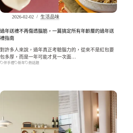
2026-02-02
生活品味
過年送禮不再傷透腦筋，一篇搞定所有年齡層的過年送
禮指南
對許多人來說，過年真正考驗腦力的，從來不是紅包要
包多厚，而是一年可能才見一次面…
伴手禮
新年
熱話題