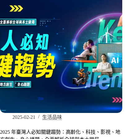
2025-02-21
生活品味
2025 年臺灣人必知關鍵趨勢：高齡化、科技、影視、地