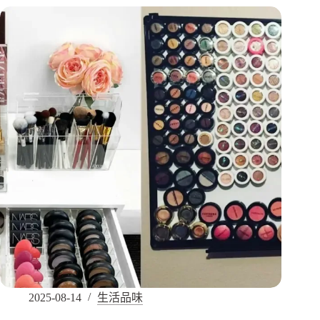
2025-08-14
生活品味