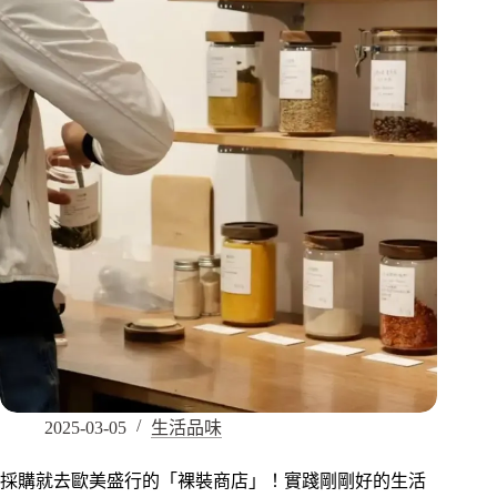
2025-03-05
生活品味
採購就去歐美盛行的「裸裝商店」！實踐剛剛好的生活