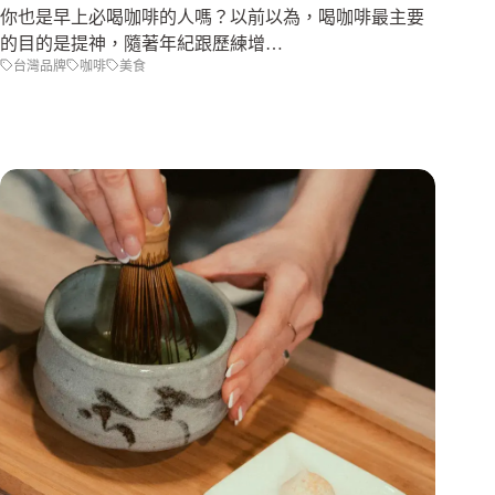
你也是早上必喝咖啡的人嗎？以前以為，喝咖啡最主要
的目的是提神，隨著年紀跟歷練增…
台灣品牌
咖啡
美食