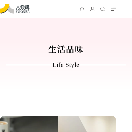
生活品味
Life Style