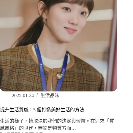
2025-01-24
生活品味
提升生活質感：5 個打造美好生活的方法
生活的樣子，皆取決於我們的決定與習慣。在追求「質
感風格」的世代，無論是物質方面…