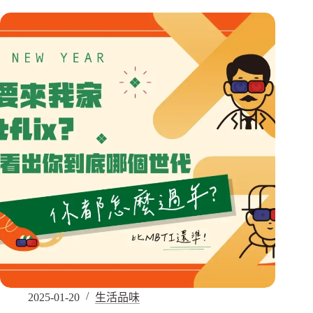
2025-01-20
生活品味