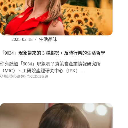
2025-02-18
生活品味
「9034」現象帶來的 3 種趨勢，及時行樂的生活哲學
你有聽過「9034」現象嗎？資策會產業情報研究所
（MIC）、工研院產經研究中心（IEK）…
熱話題
高齡化
202502專題