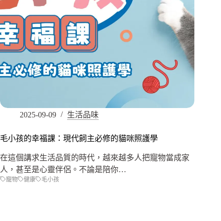
2025-09-09
生活品味
毛小孩的幸福課：現代飼主必修的貓咪照護學
在這個講求生活品質的時代，越來越多人把寵物當成家
人，甚至是心靈伴侶。不論是陪你…
寵物
健康
毛小孩