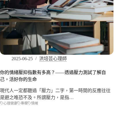
2025-06-25
洪培芸心理師
你的情緒壓抑指數有多高？——透過壓力測試了解自
己，活好你的生命
現代人一定都聽過「壓力」二字，第一時間的反應往往
是避之唯恐不及。所謂壓力，是指…
心理健康
專欄
情緒