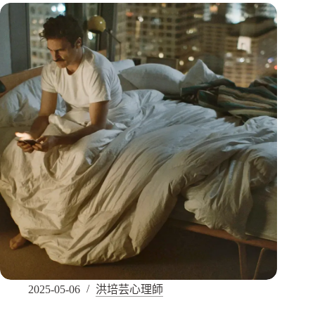
2025-05-06
洪培芸心理師