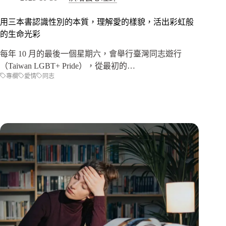
用三本書認識性別的本質，理解愛的樣貌，活出彩虹般
的生命光彩
每年 10 月的最後一個星期六，會舉行臺灣同志遊行
（Taiwan LGBT+ Pride），從最初的…
專欄
愛情
同志