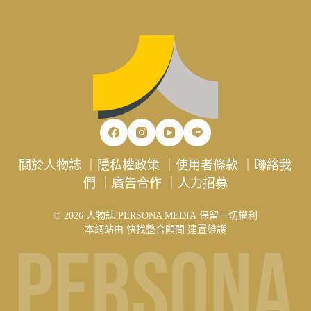
關於人物誌
｜
隱私權政策
｜
使用者條款
｜
聯絡我
們
｜
廣告合作
｜
人力招募
© 2026 人物誌 PERSONA MEDIA 保留一切權利
本網站由
快找整合顧問
建置維護