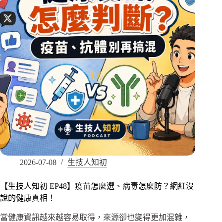
2026-07-08
生技人知初
【生技人知初 EP48】疫苗怎麼選、病毒怎麼防？網紅沒
說的健康真相！
當健康資訊越來越容易取得，來源卻也變得更加混雜，