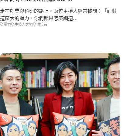
走在創業與科研的路上，兩位主持人經常被問：「面對
這麼大的壓力，你們都是怎麼調適…
壓力
生技人之初
洪培芸