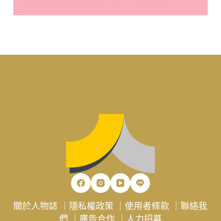
關於人物誌
｜
隱私權政策
｜
使用者條款
｜
聯絡我
們
｜
廣告合作
｜
人力招募