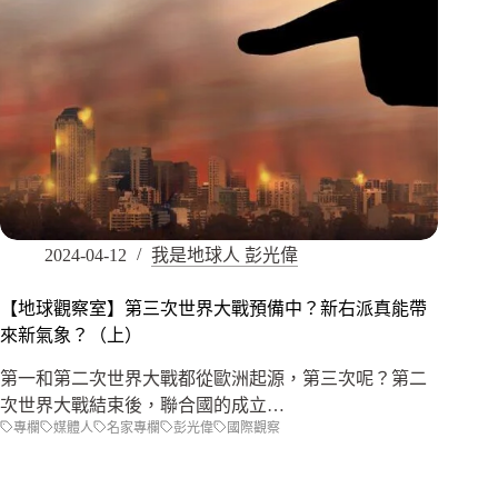
2024-04-12
我是地球人 彭光偉
【地球觀察室】第三次世界大戰預備中？新右派真能帶
來新氣象？（上）
第一和第二次世界大戰都從歐洲起源，第三次呢？第二
次世界大戰結束後，聯合國的成立…
專欄
媒體人
名家專欄
彭光偉
國際觀察