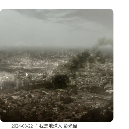
2024-03-22
我是地球人 彭光偉