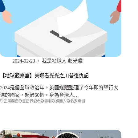
2024-02-23
我是地球人 彭光偉
【地球觀察室】美選看光光之川普復仇記
2024是個全球政治年。英國媒體整理了今年即將舉行大
選的國家，超過60個，身為台灣人…
國際觀察
無國界記者
專欄
媒體人
名家專欄