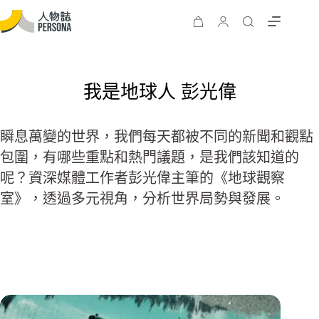
我是地球人 彭光偉
瞬息萬變的世界，我們每天都被不同的新聞和觀點
包圍，有哪些重點和熱門議題，是我們該知道的
呢？資深媒體工作者彭光偉主筆的《地球觀察
室》，透過多元視角，分析世界局勢與發展。