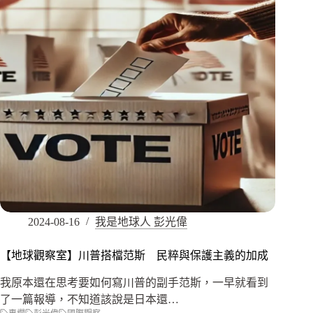
2024-08-16
我是地球人 彭光偉
【地球觀察室】川普搭檔范斯 民粹與保護主義的加成
我原本還在思考要如何寫川普的副手范斯，一早就看到
了一篇報導，不知道該說是日本還…