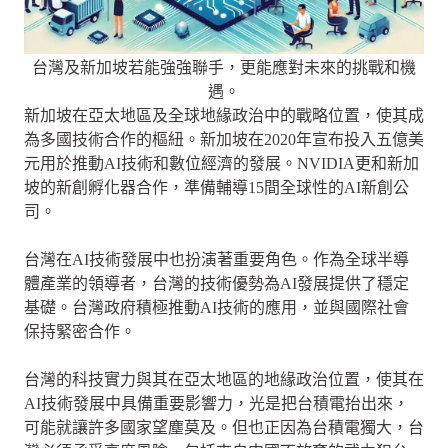
台灣及新加坡若能強強聯手，更能應對未來的挑戰和機
遇。
新加坡在亞太地區及全球地緣政治中的戰略位置，使其成
為多國技術合作的樞紐。新加坡在2020年宣布投入五億美
元用於推動AI技術和數位經濟的發展。NVIDIA更和新加
坡的新創孵化器合作，準備輔導15間全球性的AI新創公
司。
台灣在AI技術發展中也扮演著重要角色。作為全球半導
體產業的領導者，台灣的技術優勢為AI發展提供了穩定
基礎。台灣政府積極推動AI技術的應用，並與國際社會
保持緊密合作。
台灣的科技實力與其在亞太地區的地緣政治位置，使其在
AI技術發展中具備重要影響力，光是把台積電抬出來，
可能就讓許多國家望塵莫及。但也正因為台積電獨大，台