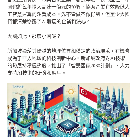
國也將每年投入高達一億元的預算，協助企業有效降低人
工智慧運算的運營成本。先不管做不做得到，但至少大國
們都清楚嶄露了AI發展的企業和決心。
大國如此，那麼小國呢？
新加坡憑藉其優越的地理位置和穩定的政治環境，有機會
成為了亞太地區的科技創新中心。新加坡政府對AI技術
的發展持積極態度，推出了「智慧國家2030計劃」，大力
支持AI技術的研發和應用。