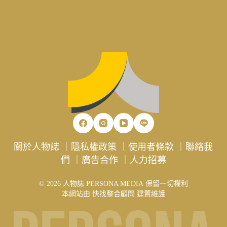
關於人物誌
｜
隱私權政策
｜
使用者條款
｜
聯絡我
們
｜
廣告合作
｜
人力招募
© 2026 人物誌 PERSONA MEDIA 保留一切權利
本網站由
快找整合顧問
建置維護