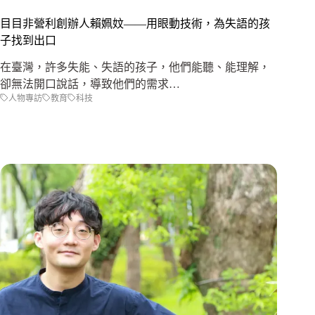
目目非營利創辦人賴姵妏——用眼動技術，為失語的孩
子找到出口
在臺灣，許多失能、失語的孩子，他們能聽、能理解，
卻無法開口說話，導致他們的需求…
人物專訪
教育
科技