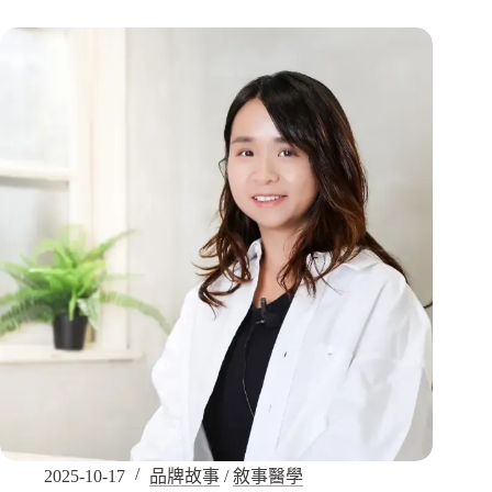
2025-10-17
品牌故事
/
敘事醫學