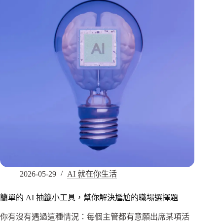
2026-05-29
AI 就在你生活
簡單的 AI 抽籤小工具，幫你解決尷尬的職場選擇題
你有沒有遇過這種情況：每個主管都有意願出席某項活