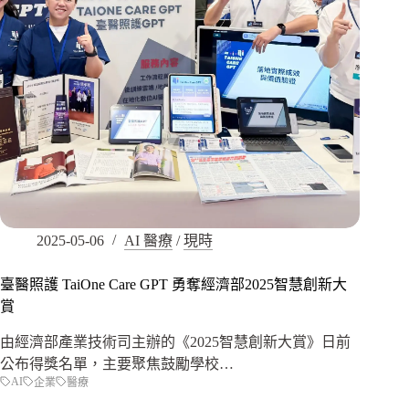
2025-05-06
AI 醫療
/
現時
臺醫照護 TaiOne Care GPT 勇奪經濟部2025智慧創新大
賞
由經濟部產業技術司主辦的《2025智慧創新大賞》日前
公布得獎名單，主要聚焦鼓勵學校…
AI
企業
醫療