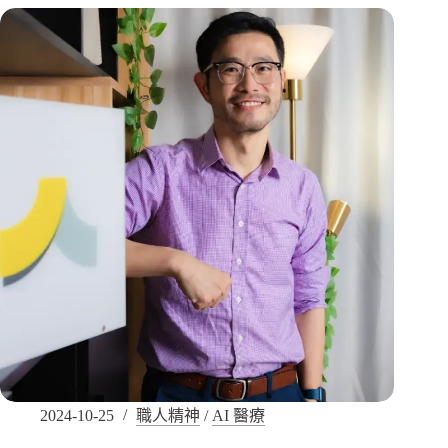
2024-10-25
職人精神
/
AI 醫療