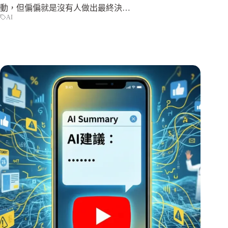
動，但偏偏就是沒有人做出最終決…
AI