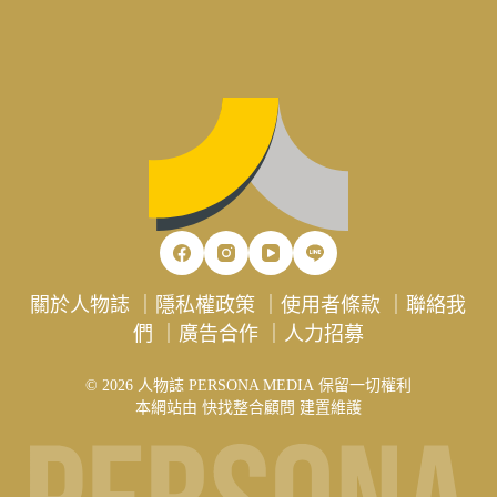
關於人物誌
｜
隱私權政策
｜
使用者條款
｜
聯絡我
們
｜
廣告合作
｜
人力招募
© 2026 人物誌 PERSONA MEDIA 保留一切權利
本網站由
快找整合顧問
建置維護