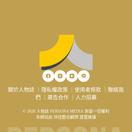
關於人物誌
｜
隱私權政策
｜
使用者條款
｜
聯絡我
們
｜
廣告合作
｜
人力招募
© 2026 人物誌 PERSONA MEDIA 保留一切權利
本網站由
快找整合顧問
建置維護