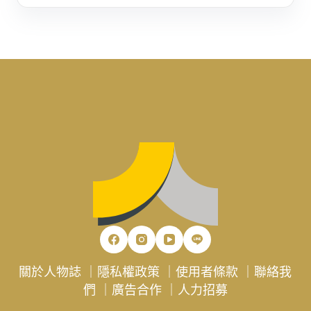
關於人物誌
｜
隱私權政策
｜
使用者條款
｜
聯絡我
們
｜
廣告合作
｜
人力招募