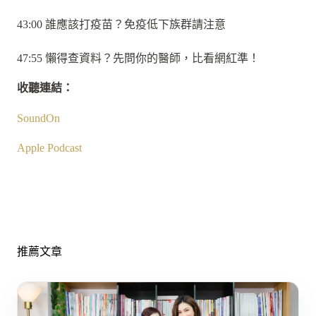
43:00 誰應該打疫苗？免疫低下族群請注意
47:55 懶得查資料？先問你的醫師，比看網紅準！
收聽連結：
SoundOn
Apple Podcast
推薦文章