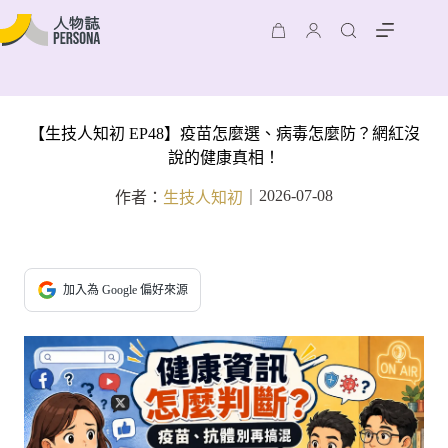
【生技人知初 EP48】疫苗怎麼選、病毒怎麼防？網紅沒
說的健康真相！
2026-07-08
作者：
生技人知初
｜
加入為 Google 偏好來源