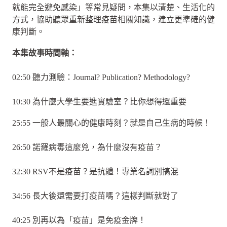
就能完全避免感染」等常見疑問，本集以清楚、生活化的
方式，協助聽眾重新整理疫苗相關知識，建立更準確的健
康判斷。
本集故事時間軸：
02:50 聽力測驗：Journal? Publication? Methodology?
10:30 為什麼大學生要進實驗室？比你想得還重要
25:55 一般人最關心的健康時刻？就是自己生病的時候！
26:50 諾羅病毒這麼兇，為什麼沒有疫苗？
32:30 RSV不是疫苗？是抗體！專業名詞別搞混
34:56 長大後還需要打疫苗嗎？這樣判斷就對了
40:25 別再以為「疫苗」是免疫金牌！