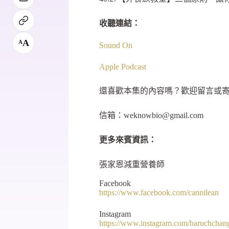
收聽連結：
A
A
Sound On
Apple Podcast
還喜歡本集的內容嗎？歡迎留言或
信箱：
weknowbio@gmail.com
更多來賓資訊：
張家恩減重營養師
Facebook
https://www.facebook.com/cannilean
Instagram
https://www.instagram.com/baruchchan