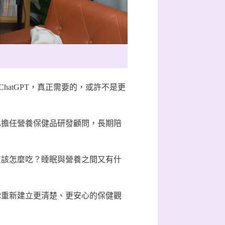
hatGPT，真正需要的，或許不是更
也擔任營養保健品研發顧問，長期陪
質該怎麼吃？睡眠與營養之間又有什
你重新建立更清楚、更安心的保健觀