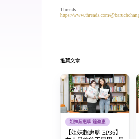
Threads
https://www.threads.com/@baruchchan
推薦文章
姐妹超惠聊 鐘盈惠
【姐妹超惠聊 EP36】