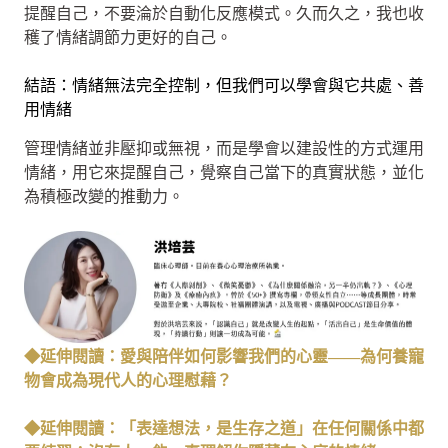
提醒自己，不要淪於自動化反應模式。久而久之，我也收
穫了情緒調節力更好的自己。
結語：情緒無法完全控制，但我們可以學會與它共處、善
用情緒
管理情緒並非壓抑或無視，而是學會以建設性的方式運用
情緒，用它來提醒自己，覺察自己當下的真實狀態，並化
為積極改變的推動力。
◆延伸閱讀：愛與陪伴如何影響我們的心靈——為何養寵
物會成為現代人的心理慰藉？
◆延伸閱讀：「表達想法，是生存之道」在任何關係中都