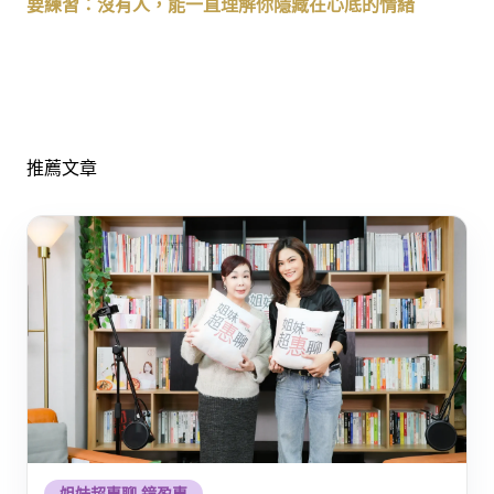
要練習：沒有人，能一直理解你隱藏在心底的情緒
推薦文章