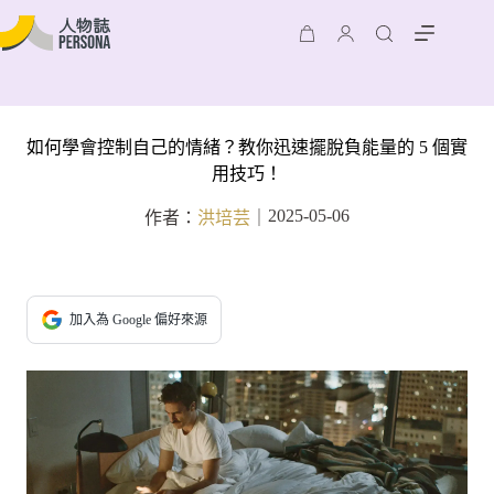
如何學會控制自己的情緒？教你迅速擺脫負能量的 5 個實
用技巧！
2025-05-06
作者：
洪培芸
｜
加入為 Google 偏好來源