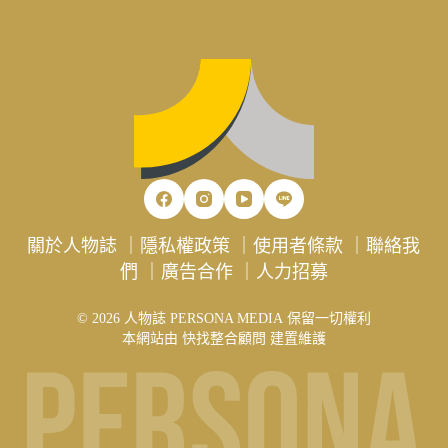
關於人物誌
｜
隱私權政策
｜
使用者條款
｜
聯絡我
們
｜
廣告合作
｜
人力招募
© 2026 人物誌 PERSONA MEDIA 保留一切權利
本網站由
快找整合顧問
建置維護