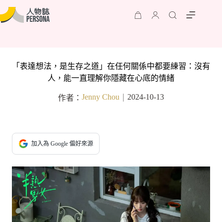
「表達想法，是生存之道」在任何關係中都要練習：沒有
人，能一直理解你隱藏在心底的情緒
Jenny Chou
2024-10-13
作者：
｜
加入為 Google 偏好來源