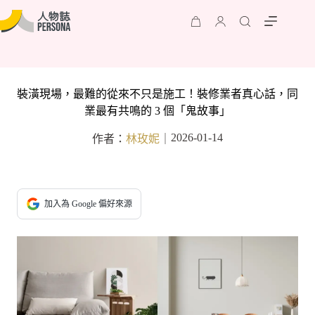
裝潢現場，最難的從來不只是施工！裝修業者真心話，同
業最有共鳴的 3 個「鬼故事」
2026-01-14
作者：
林玫妮
｜
加入為 Google 偏好來源