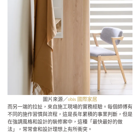
圖片來源／
obis 國際家居
而另一端的拉扯，來自施工現場的實務經驗。每個師傅有
不同的施作習慣與流程，這是長年累積的事業判斷，但是
在強調風格和設計的裝修案中，這種「最快最好的做
法」，常常會和設計理想上有所衝突。