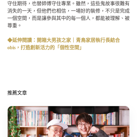
守住期待，也替師傅守住專業。雖然，這些鬼故事很難有
消失的一天，但他們也相信，一場好的裝修，不只是完成
一個空間，而是讓參與其中的每一個人，都能被理解、被
尊重。
◆延伸閱讀：開箱大男孩之家｜青鳥家居執行長結合
obis，打造創新活力的「個性空間」
推薦文章