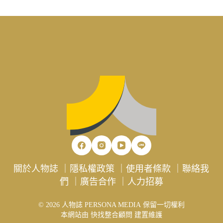
關於人物誌
｜
隱私權政策
｜
使用者條款
｜
聯絡我
們
｜
廣告合作
｜
人力招募
© 2026 人物誌 PERSONA MEDIA 保留一切權利
本網站由
快找整合顧問
建置維護