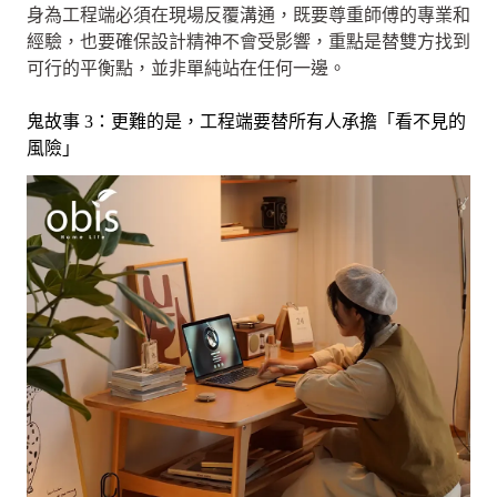
身為工程端必須在現場反覆溝通，既要尊重師傅的專業和
經驗，也要確保設計精神不會受影響，重點是替雙方找到
可行的平衡點，並非單純站在任何一邊。
鬼故事 3：更難的是，工程端要替所有人承擔「看不見的
風險」