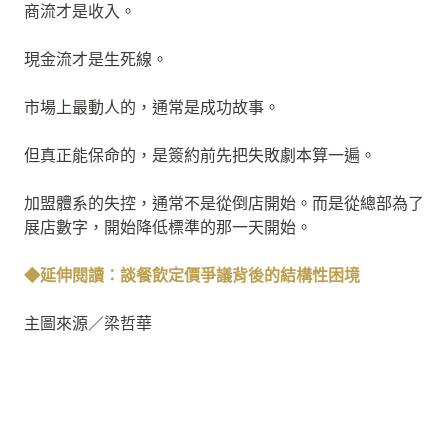
商流才是收入。
現金流才是生死線。
市場上最動人的，通常是成功故事。
但真正能保命的，是簽約前先把失敗劇本算一遍。
加盟體系的失控，通常不是從倒店開始。而是從總部為了
展店數字，開始降低標準的那一天開始。
◆延伸閱讀：談餐飲定價爭議背後的結構性困境
主圖來源／梁哲華