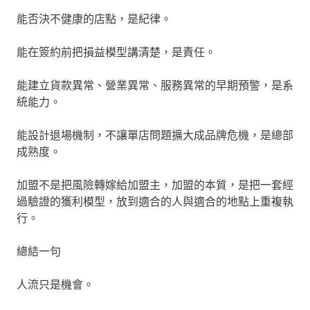
能否決不健康的店點，是紀律。
能在簽約前把損益模型講清楚，是責任。
能建立貨款異常、營業異常、服務異常的早期預警，是系
統能力。
能設計退場機制，不讓單店問題擴大成品牌危機，是總部
成熟度。
加盟不是把風險轉嫁給加盟主，加盟的本質，是把一套經
過驗證的獲利模型，放到適合的人與適合的地點上重複執
行。
總結一句
人流只是機會。