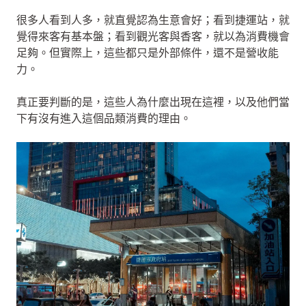
很多人看到人多，就直覺認為生意會好；看到捷運站，就
覺得來客有基本盤；看到觀光客與香客，就以為消費機會
足夠。但實際上，這些都只是外部條件，還不是營收能
力。
真正要判斷的是，這些人為什麼出現在這裡，以及他們當
下有沒有進入這個品類消費的理由。