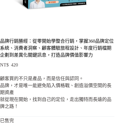
品牌行銷勝經：從零開始學整合行銷，掌握360品牌定位
系統、消費者洞察、顧客體驗旅程設計、年度行銷檔期
企劃到差異化關鍵訊息，打造品牌價值影響力
NT$
420
顧客買的不只是產品，而是信任與認同。
品牌，才是唯一能避免陷入價格戰、創造溢價空間的長
期資產
就從現在開始，找到自己的定位，走出獨特而長遠的品
牌之路！
已售完