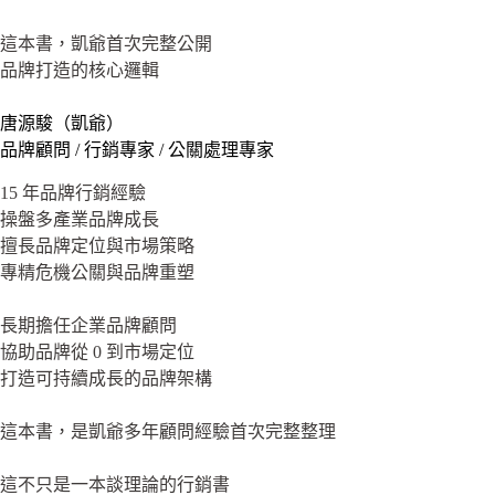
這本書，凱爺首次完整公開
品牌打造的核心邏輯
唐源駿（凱爺）
品牌顧問 / 行銷專家 / 公關處理專家
15 年品牌行銷經驗
操盤多產業品牌成長
擅長品牌定位與市場策略
專精危機公關與品牌重塑
長期擔任企業品牌顧問
協助品牌從 0 到市場定位
打造可持續成長的品牌架構
這本書，是凱爺多年顧問經驗首次完整整理
這不只是一本談理論的行銷書