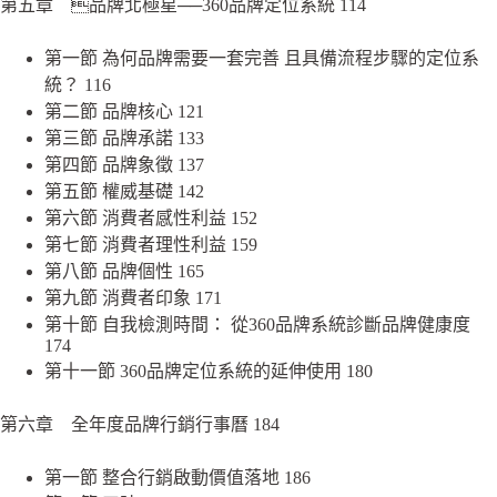
第五章 品牌北極星──360品牌定位系統 114
第一節 為何品牌需要一套完善 且具備流程步驟的定位系
統？ 116
第二節 品牌核心 121
第三節 品牌承諾 133
第四節 品牌象徵 137
第五節 權威基礎 142
第六節 消費者感性利益 152
第七節 消費者理性利益 159
第八節 品牌個性 165
第九節 消費者印象 171
第十節 自我檢測時間： 從360品牌系統診斷品牌健康度
174
第十一節 360品牌定位系統的延伸使用 180
第六章 全年度品牌行銷行事曆 184
第一節 整合行銷啟動價值落地 186