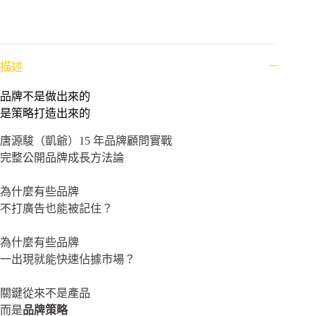
描述
品牌不是做出來的
是策略打造出來的
唐源駿（凱爺）15 年品牌顧問實戰
完整公開品牌成長方法論
為什麼有些品牌
不打廣告也能被記住？
為什麼有些品牌
一出現就能快速佔據市場？
關鍵從來不是產品
而是
品牌策略