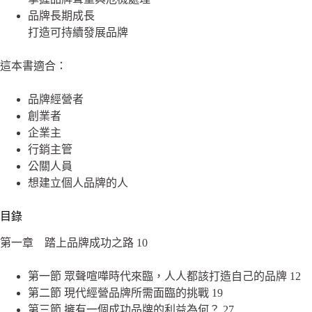
品牌長期成長
打造可持續發展品牌
這本書適合：
品牌經營者
創業者
企業主
行銷主管
公關人員
想建立個人品牌的人
目錄
第一章 踏上品牌成功之路 10
第一節 眾聲喧嘩時代來臨，人人都該打造自己的品牌 12
第二節 現代經營品牌所需面臨的挑戰 19
第三節 擁有一個成功品牌的利益為何？ 27