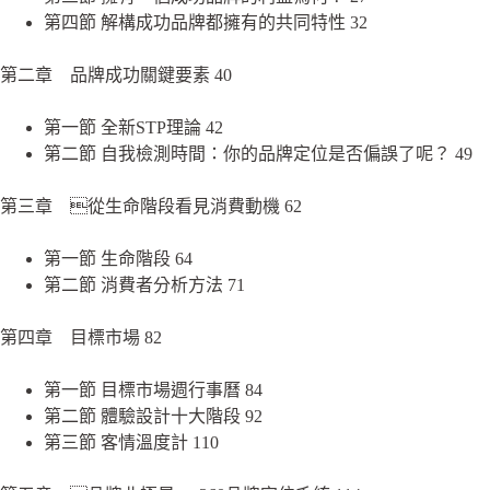
第四節 解構成功品牌都擁有的共同特性 32
第二章 品牌成功關鍵要素 40
第一節 全新STP理論 42
第二節 自我檢測時間：你的品牌定位是否偏誤了呢？ 49
第三章 從生命階段看見消費動機 62
第一節 生命階段 64
第二節 消費者分析方法 71
第四章 目標市場 82
第一節 目標市場週行事曆 84
第二節 體驗設計十大階段 92
第三節 客情溫度計 110