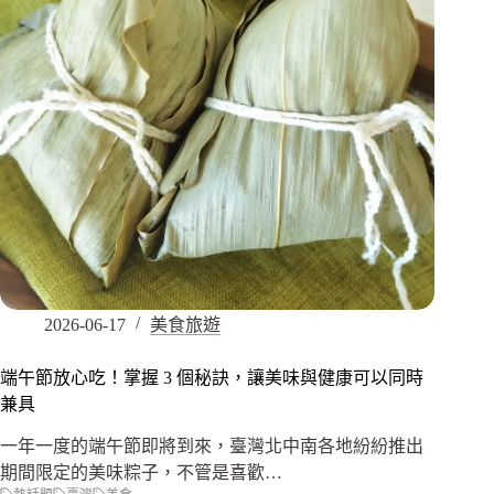
2026-06-17
美食旅遊
端午節放心吃！掌握 3 個秘訣，讓美味與健康可以同時
兼具
一年一度的端午節即將到來，臺灣北中南各地紛紛推出
期間限定的美味粽子，不管是喜歡…