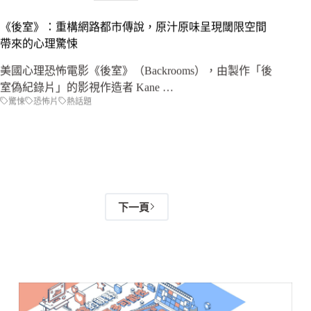
《後室》：重構網路都市傳說，原汁原味呈現閾限空間
帶來的心理驚悚
美國心理恐怖電影《後室》（Backrooms），由製作「後
室偽紀錄片」的影視作造者 Kane …
驚悚
恐怖片
熱話題
下一頁