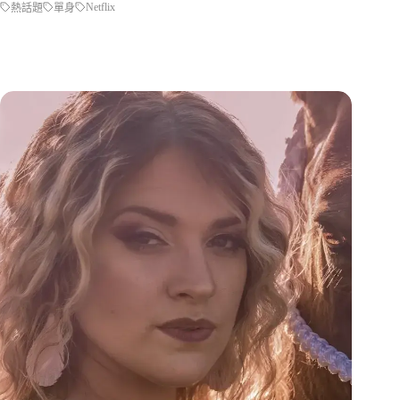
Netflix
熱話題
單身