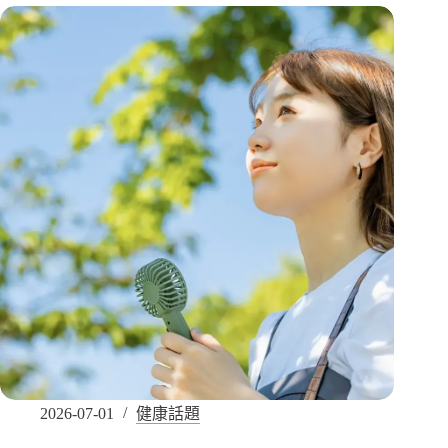
2026-07-01
健康話題