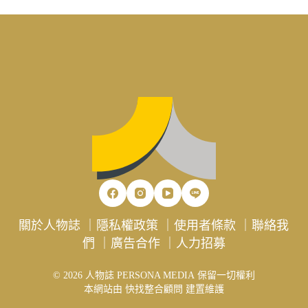
關於人物誌
｜
隱私權政策
｜
使用者條款
｜
聯絡我
們
｜
廣告合作
｜
人力招募
© 2026 人物誌 PERSONA MEDIA 保留一切權利
本網站由
快找整合顧問
建置維護