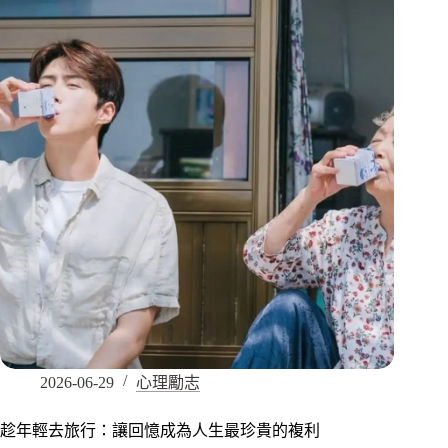
2026-06-29
心理勵志
趁年輕去旅行：讓回憶成為人生最珍貴的複利