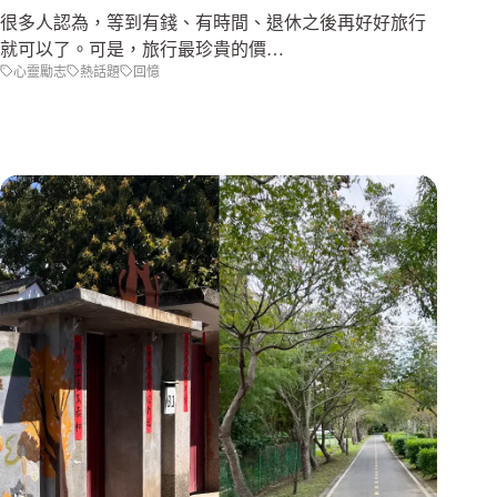
很多人認為，等到有錢、有時間、退休之後再好好旅行
就可以了。可是，旅行最珍貴的價…
心靈勵志
熱話題
回憶