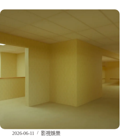
2026-06-11
影視娛樂