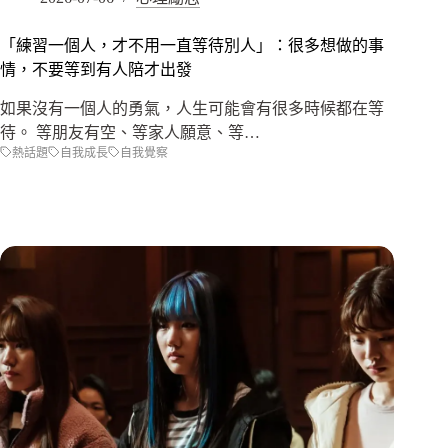
「練習一個人，才不用一直等待別人」：很多想做的事
情，不要等到有人陪才出發
如果沒有一個人的勇氣，人生可能會有很多時候都在等
待。 等朋友有空、等家人願意、等…
熱話題
自我成長
自我覺察