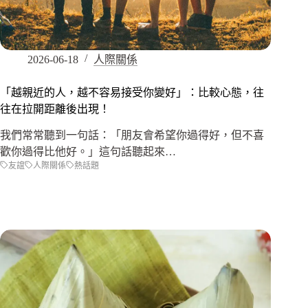
2026-06-18
人際關係
「越親近的人，越不容易接受你變好」：比較心態，往
往在拉開距離後出現！
我們常常聽到一句話：「朋友會希望你過得好，但不喜
歡你過得比他好。」這句話聽起來…
友誼
人際關係
熱話題