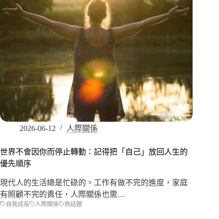
2026-06-12
人際關係
世界不會因你而停止轉動：記得把「自己」放回人生的
優先順序
現代人的生活總是忙碌的。工作有做不完的進度，家庭
有照顧不完的責任，人際關係也需…
自我成長
人際關係
熱話題