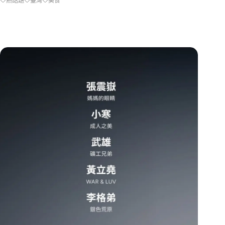
熱話題
臺灣
美食