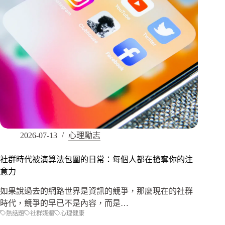
2026-07-13
心理勵志
社群時代被演算法包圍的日常：每個人都在搶奪你的注
意力
如果說過去的網路世界是資訊的競爭，那麼現在的社群
時代，競爭的早已不是內容，而是…
熱話題
社群媒體
心理健康