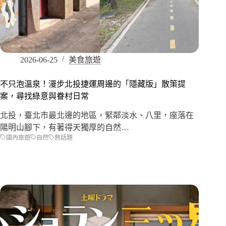
2026-06-25
美食旅遊
不只泡溫泉！漫步北投捷運周邊的「隱藏版」散策提
案，尋找綠意與眷村日常
北投，臺北市最北邊的地區，緊鄰淡水、八里，座落在
陽明山腳下，有著得天獨厚的自然…
國內旅遊
自然
熱話題