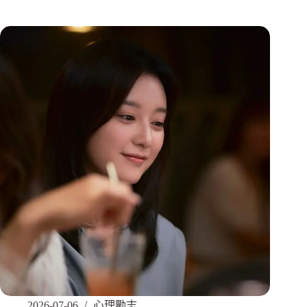
2026-07-06
心理勵志