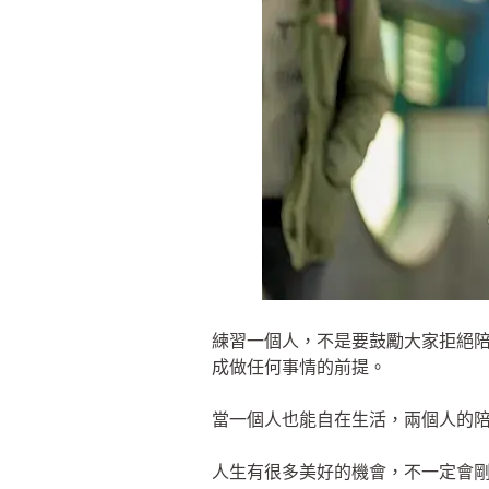
練習一個人，不是要鼓勵大家拒絕
成做任何事情的前提。
當一個人也能自在生活，兩個人的
人生有很多美好的機會，不一定會