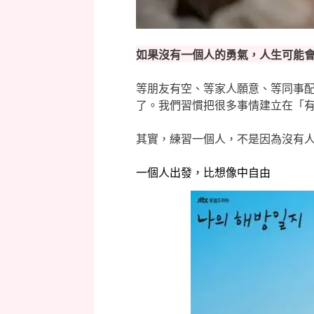
如果沒有一個人的勇氣，人生可能
等朋友有空、等家人願意、等同事
了。我們習慣把很多事情建立在「
其實，練習一個人，不是因為沒有
一個人出發，比想像中自由