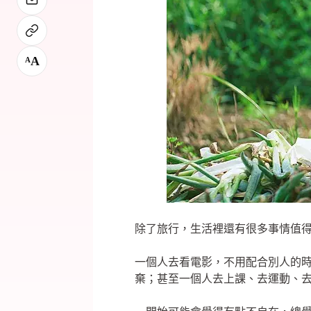
A
A
除了旅行，生活裡還有很多事情值
一個人去看電影，不用配合別人的
棄；甚至一個人去上課、去運動、