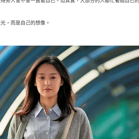
覺得旁人會不會一直看自己。但其實，大部分的人都忙著過自己
眼光，而是自己的想像。