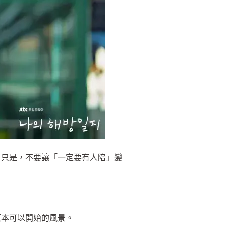
。只是，不要讓「一定要有人陪」變
原本可以開始的風景。