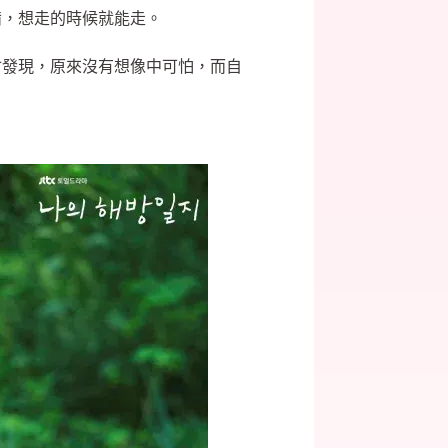
備，想走的時候就能走。
會發現，原來沒有想像中可怕，而自