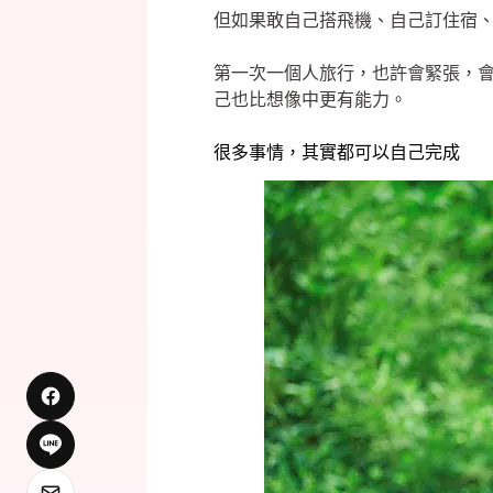
但如果敢自己搭飛機、自己訂住宿
第一次一個人旅行，也許會緊張，
己也比想像中更有能力。
很多事情，其實都可以自己完成