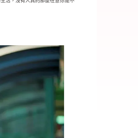
的生活，沒有人真的那麼在意你是不