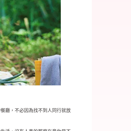
的餐廳，不必因為找不到人同行就放