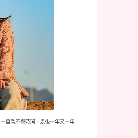
人一直喬不攏時間，最後一年又一年