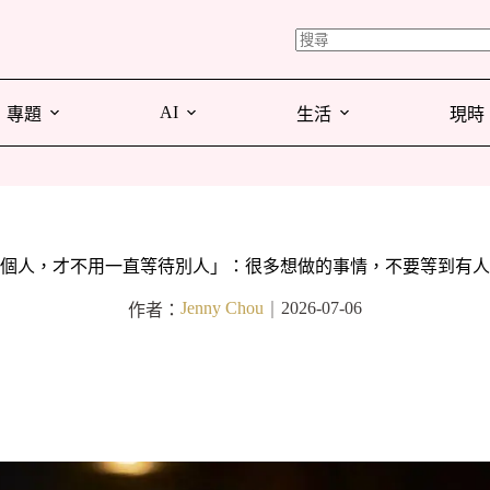
AI
專題
生活
現時
個人，才不用一直等待別人」：很多想做的事情，不要等到有人
Jenny Chou
2026-07-06
作者：
｜