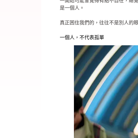
一開始可能會覺得有點不自在，總
是一個人。
真正困住我們的，往往不是別人的
一個人，不代表孤單