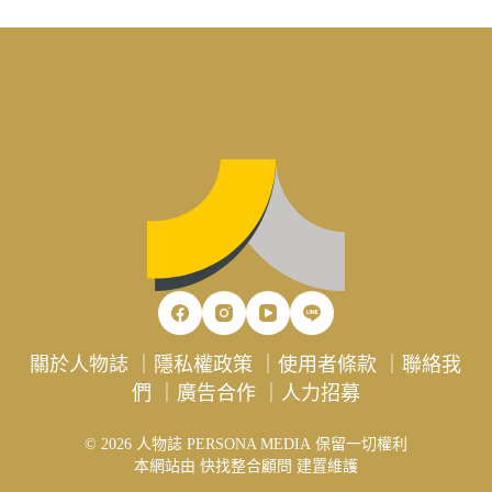
關於人物誌
｜
隱私權政策
｜
使用者條款
｜
聯絡我
們
｜
廣告合作
｜
人力招募
© 2026 人物誌 PERSONA MEDIA 保留一切權利
本網站由
快找整合顧問
建置維護