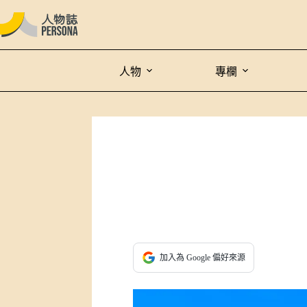
人物
專欄
加入為 Google 偏好來源