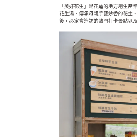
「美好花生」是花蓮的地方創生產
花生湯、傳承母親手藝炒香的花生
後，必定會造訪的熱門打卡景點以