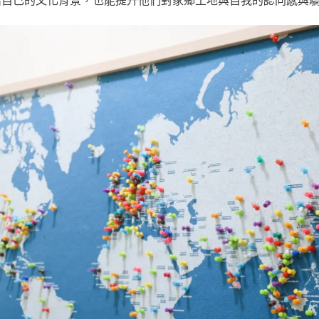
紹自己的文化背景，也能提升他們對家鄉土地與自我的認同感與