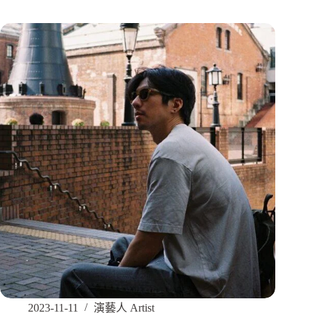
2023-11-11
演藝人 Artist