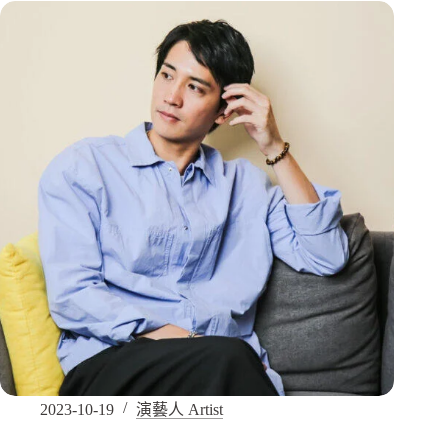
2023-10-19
演藝人 Artist