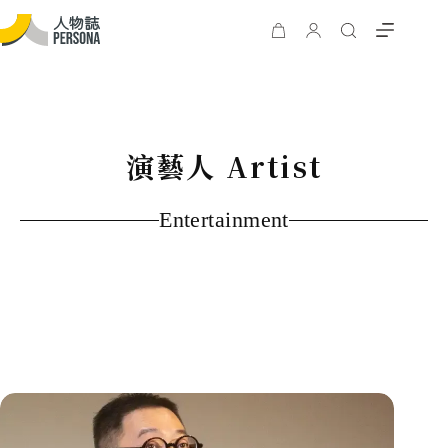
演藝人 Artist
Entertainment