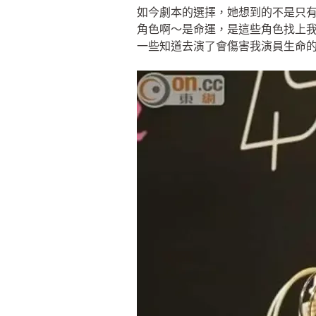
如今劇本的選擇，她想到的不是只
角色啊～是命運，是這些角色找上
一些知道去演了會傷害我演員生命