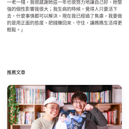
一老一殘，我很感謝她這一年也很努力地讓自己好，她堅
強的個性影響我很大；我生病的時候，覺得人只要活下
去，什麼事情都可以解決，現在我已經過了焦慮，我要做
的是用正面的態度，把錢賺回來、守住，讓媽媽生活得更
輕鬆。」
推薦文章