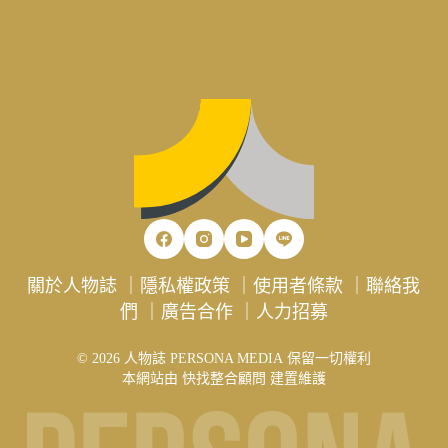
關於人物誌
｜
隱私權政策
｜
使用者條款
｜
聯絡我
們
｜
廣告合作
｜
人力招募
© 2026 人物誌 PERSONA MEDIA 保留一切權利
本網站由
快找整合顧問
建置維護