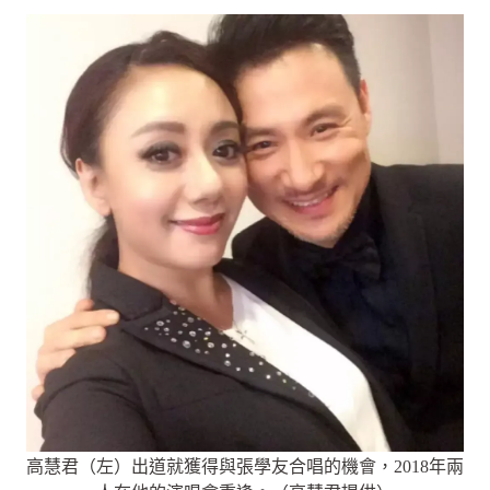
高慧君（左）出道就獲得與張學友合唱的機會，2018年兩