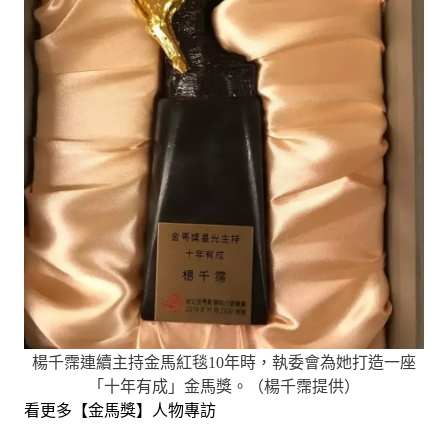
楊千霈連續主持金馬紅毯10年時，執委會為她打造一座
「十年有成」金馬獎。（楊千霈提供）
看更多【金馬獎】人物專訪