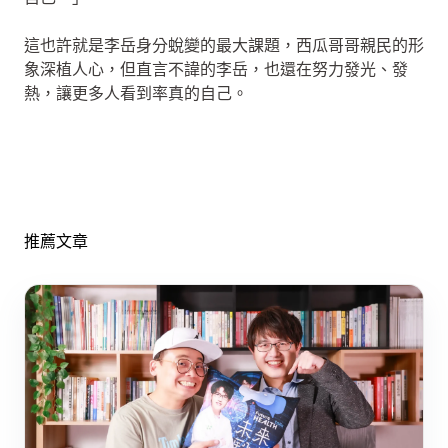
這也許就是李岳身分蛻變的最大課題，西瓜哥哥親民的形
象深植人心，但直言不諱的李岳，也還在努力發光、發
熱，讓更多人看到率真的自己。
推薦文章