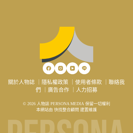
關於人物誌
｜
隱私權政策
｜
使用者條款
｜
聯絡我
們
｜
廣告合作
｜
人力招募
© 2026 人物誌 PERSONA MEDIA 保留一切權利
本網站由
快找整合顧問
建置維護