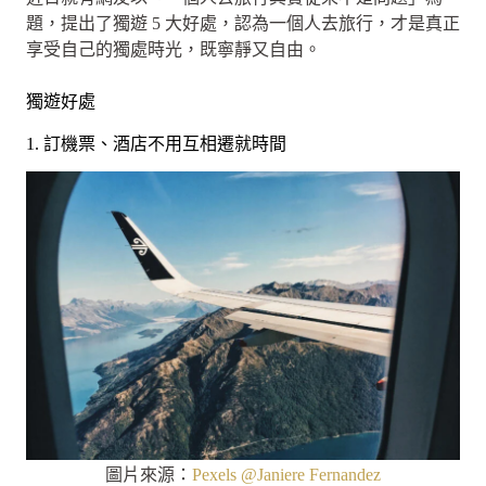
題，提出了獨遊 5 大好處，認為一個人去旅行，才是真正
享受自己的獨處時光，既寧靜又自由。
獨遊好處
1. 訂機票、酒店不用互相遷就時間
圖片來源：
Pexels @Janiere Fernandez