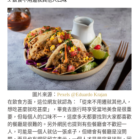
圖片來源：
Pexels @Eduardo Krajan
在飲食方面，這位網友就認為：「從來不用遷就其他人，
想吃甚麼就吃甚麼」，畢竟去旅行時享受當地美食是很重
要，但每個人的口味不一，這麼多天都要找到大家都喜歡
的餐廳是很難的。另外網民也提到有些餐廳會不歡迎一
人，可能是一個人就佔一張桌子，但總會有餐廳是沒問