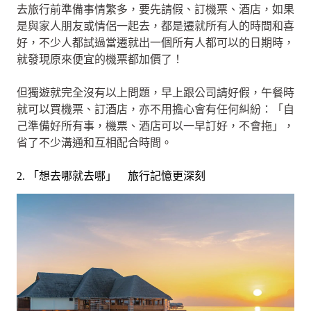
去旅行前準備事情繁多，要先請假、訂機票、酒店，如果
是與家人朋友或情侶一起去，都是遷就所有人的時間和喜
好，不少人都試過當遷就出一個所有人都可以的日期時，
就發現原來便宜的機票都加價了！
但獨遊就完全沒有以上問題，早上跟公司請好假，午餐時
就可以買機票、訂酒店，亦不用擔心會有任何糾紛：「自
己準備好所有事，機票、酒店可以一早訂好，不會拖」，
省了不少溝通和互相配合時間。
2. 「想去哪就去哪」 旅行記憶更深刻