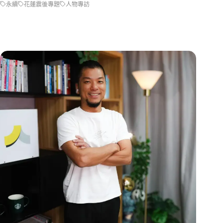
永續
花蓮震後專題
人物專訪