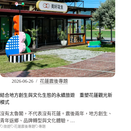
2026-06-26
花蓮震後專題
結合地方創生與文化生態的永續旅遊 重塑花蓮觀光新
模式
沒有太魯閣，不代表沒有花蓮。震後兩年，地方創生、
青年返鄉、品牌轉型與文化體驗，…
旅遊
花蓮震後專題
專題