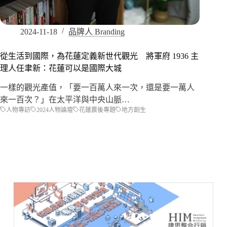
2024-11-18
品牌人 Branding
從生活到國際，為花蓮定義新世代觀光 將軍府 1936 主
理人任聿新：花蓮可以是國際大城
一樣的觀光產值，「要一百萬人來一次，還是要一萬人
來一百次？」在太平洋與中央山脈…
人物專訪
2024人物論壇
花蓮震後專題
地方創生