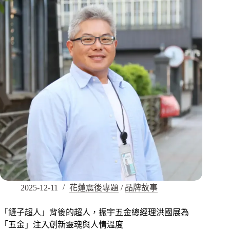
2025-12-11
花蓮震後專題
/
品牌故事
「鏟子超人」背後的超人，振宇五金總經理洪國展為
「五金」注入創新靈魂與人情溫度