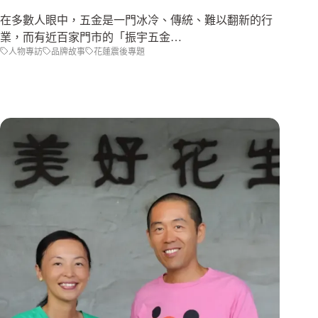
在多數人眼中，五金是一門冰冷、傳統、難以翻新的行
業，而有近百家門市的「振宇五金…
人物專訪
品牌故事
花蓮震後專題