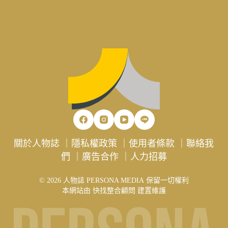
關於人物誌
｜
隱私權政策
｜
使用者條款
｜
聯絡我
們
｜
廣告合作
｜
人力招募
© 2026 人物誌 PERSONA MEDIA 保留一切權利
本網站由
快找整合顧問
建置維護