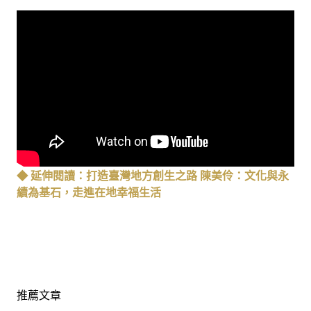
◆ 延伸閱讀：打造臺灣地方創生之路 陳美伶：文化與永
續為基石，走進在地幸福生活
推薦文章