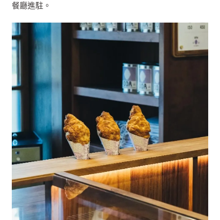
餐廳進駐。