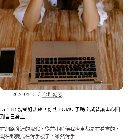
2024-04-13
心理勵志
IG、FB 滑到好焦慮，你也 FOMO 了嗎？試著讓重心回
到自己身上
在網路發達的現代，從前小時候我搭車都是在看書的，
現在都變成在滑手機了。雖然滑手…