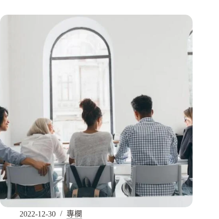
2022-12-30
專欄