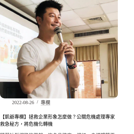
2022-08-26
專欄
【凱爺專欄】拯救企業形象怎麼做？公關危機處理專家
救急秘方，將危機化轉機