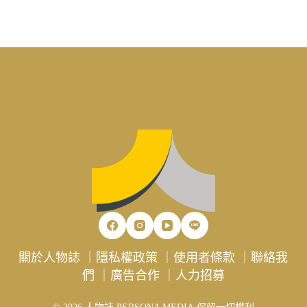
關於人物誌
｜
隱私權政策
｜
使用者條款
｜
聯絡我
們
｜
廣告合作
｜
人力招募