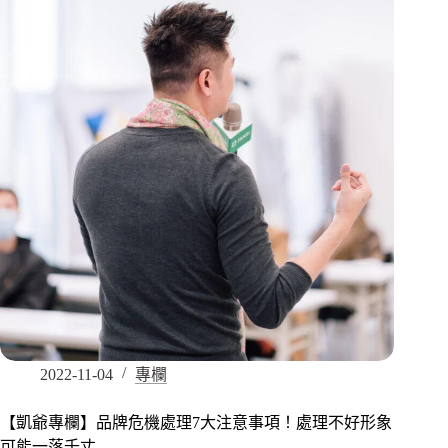
2022-11-04
專欄
【凱爺專欄】品牌危機處理7大注意事項！處理不好形象
可能一落千丈