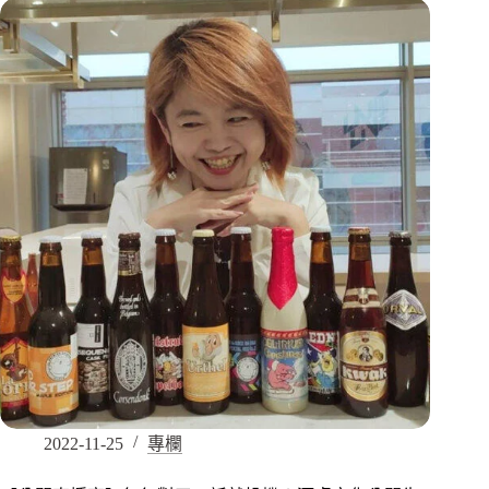
2022-11-25
專欄