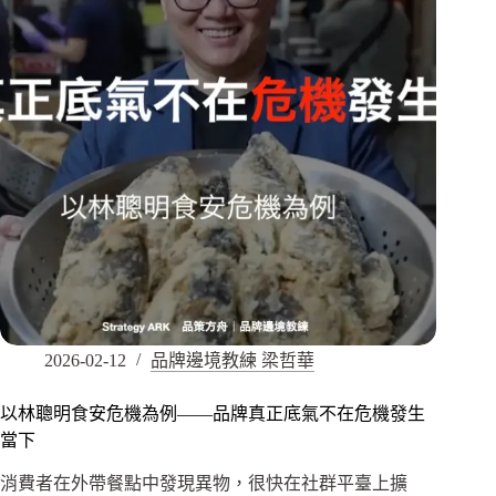
2026-02-12
品牌邊境教練 梁哲華
以林聰明食安危機為例——品牌真正底氣不在危機發生
當下
消費者在外帶餐點中發現異物，很快在社群平臺上擴