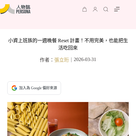
小資上班族的一週晚餐 Reset 計畫！不用完美，也能把生
活吃回來
2026-03-31
作者：
張立珩
｜
加入為 Google 偏好來源