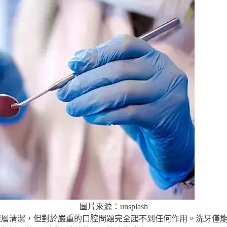
圖片來源：unsplash
深層清潔，但對於嚴重的口腔問題完全起不到任何作用。洗牙僅