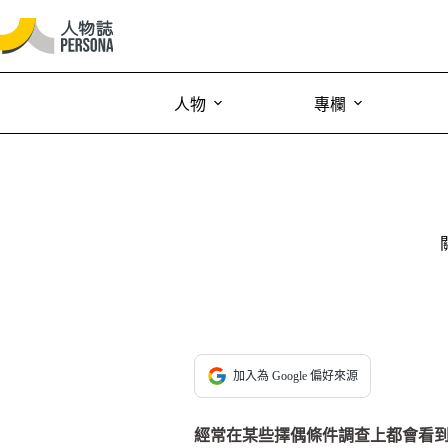
人物
專欄
加入為 Google 偏好來源
經常在某些擇偶條件調查上都會看