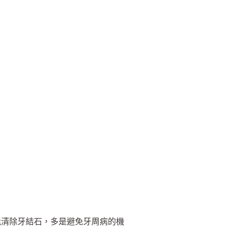
能清除牙結石，多是避免牙周病的機