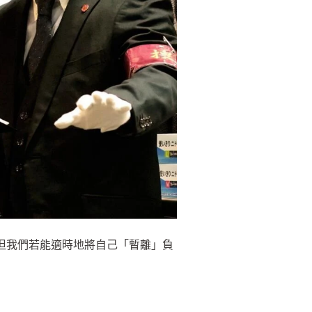
。但我們若能適時地將自己「暫離」負