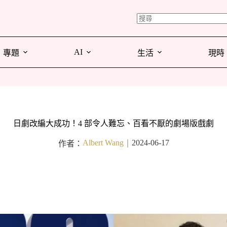
AI
專題
生活
現時
日劇改編大成功！4 部令人難忘、百看不厭的劇場版戲劇
Albert Wang
2024-06-17
作者：
｜