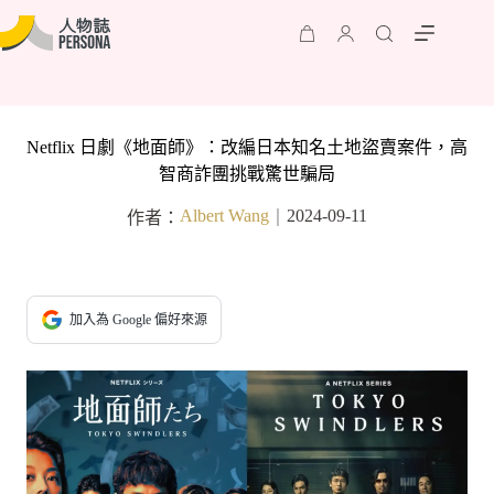
Netflix 日劇《地面師》：改編日本知名土地盜賣案件，高
智商詐團挑戰驚世騙局
Albert Wang
2024-09-11
作者：
｜
加入為 Google 偏好來源