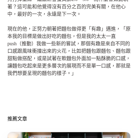
著？這可能和他覺得沒有百分之百的完美有關，在他心
中，最好的一次，永遠是下一次。
現在的他，正努力朝著把麵包做得更「有趣」邁進，「原
本我的目標是做出好吃的麵包，但是我的太太一直
push（推動）我做一些新的嘗試，那個有趣是來自不同的
口感跟風味衝撞出來的火花，比如把麵包跟麵包、麵包跟
甜點做搭配，或是試著在軟麵包外面加一點酥脆的口感，
讓麵包吃起來是更多層次的展現而不是單一口感，那就是
我們想要呈現的麵包的樣子。」
推薦文章