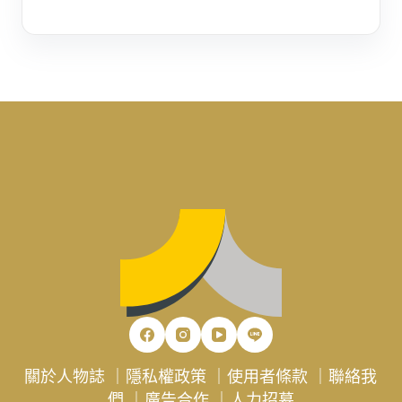
關於人物誌
｜
隱私權政策
｜
使用者條款
｜
聯絡我
們
｜
廣告合作
｜
人力招募