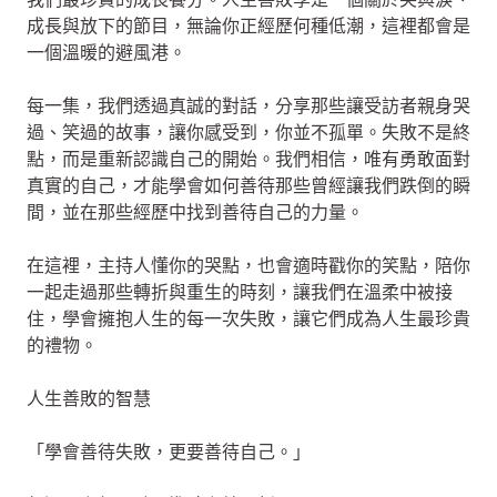
成長與放下的節目，無論你正經歷何種低潮，這裡都會是
一個溫暖的避風港。
每一集，我們透過真誠的對話，分享那些讓受訪者親身哭
過、笑過的故事，讓你感受到，你並不孤單。失敗不是終
點，而是重新認識自己的開始。我們相信，唯有勇敢面對
真實的自己，才能學會如何善待那些曾經讓我們跌倒的瞬
間，並在那些經歷中找到善待自己的力量。
在這裡，主持人懂你的哭點，也會適時戳你的笑點，陪你
一起走過那些轉折與重生的時刻，讓我們在溫柔中被接
住，學會擁抱人生的每一次失敗，讓它們成為人生最珍貴
的禮物。
人生善敗的智慧
「學會善待失敗，更要善待自己。」