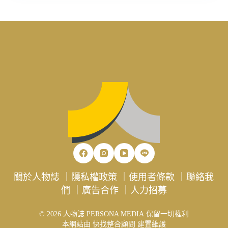
關於人物誌
｜
隱私權政策
｜
使用者條款
｜
聯絡我
們
｜
廣告合作
｜
人力招募
© 2026 人物誌 PERSONA MEDIA 保留一切權利
本網站由
快找整合顧問
建置維護