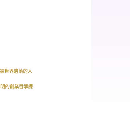
被世界遺落的人
基明的創業哲學課