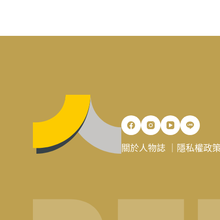
關於人物誌
｜
隱私權政