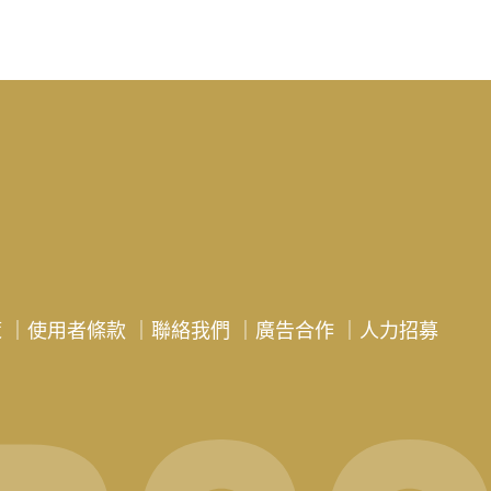
策
｜
使用者條款
｜
聯絡我們
｜
廣告合作
｜
人力招募