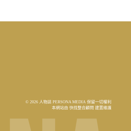
© 2026 人物誌 PERSONA MEDIA 保留一切權利
本網站由
快找整合顧問
建置維護