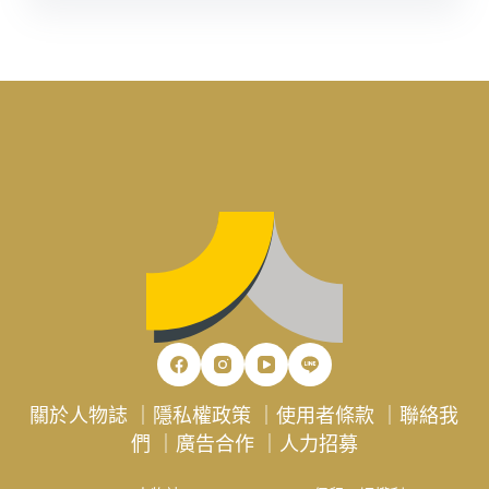
關於人物誌
｜
隱私權政策
｜
使用者條款
｜
聯絡我
們
｜
廣告合作
｜
人力招募