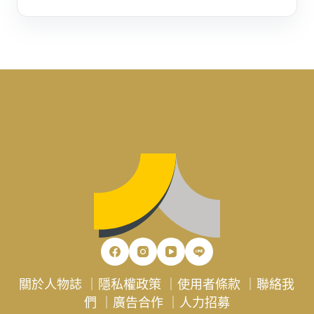
關於人物誌
｜
隱私權政策
｜
使用者條款
｜
聯絡我
們
｜
廣告合作
｜
人力招募