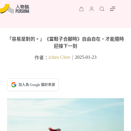
「容易是對的。」《當鞋子合腳時》自由自在，才能隨時
迎接下一刻
ichiro Chen
2025-01-23
作者：
｜
加入為 Google 偏好來源