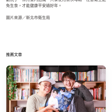
免生食，才能健康平安過好年。
圖片來源／新北市衛生局
推薦文章