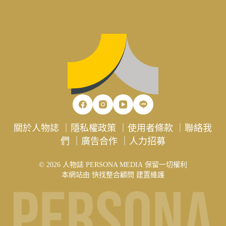
關於人物誌
｜
隱私權政策
｜
使用者條款
｜
聯絡我
們
｜
廣告合作
｜
人力招募
© 2026 人物誌 PERSONA MEDIA 保留一切權利
本網站由
快找整合顧問
建置維護