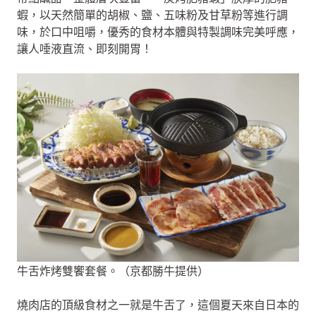
蝦，以天然簡單的胡椒、鹽、五味粉及甘草粉等進行調
味，於口中咀嚼，優秀的食材本體與特製調味完美呼應，
讓人唾液直流、即刻開胃！
牛舌炸烤雙饗套餐。（京都勝牛提供）
燒肉店的頂級食材之一就是牛舌了，這個夏天來自日本的