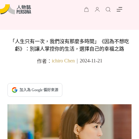
「人生只有一次，我們沒有那麼多時間」《因為不想吃
虧》：別讓人掌控你的生活，選擇自己的幸福之路
ichiro Chen
2024-11-21
作者：
｜
加入為 Google 偏好來源