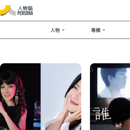
人物
專欄