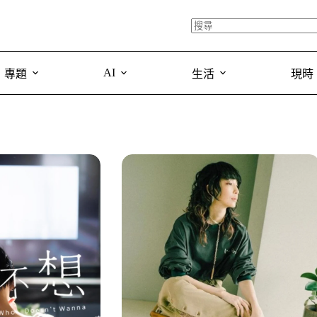
AI
專題
生活
現時