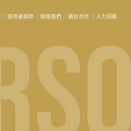
策
｜
使用者條款
｜
聯絡我們
｜
廣告合作
｜
人力招募