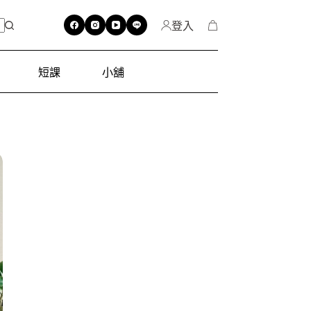
登入
短課
小舖