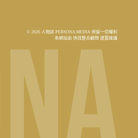
© 2026 人物誌 PERSONA MEDIA 保留一切權利
本網站由
快找整合顧問
建置維護