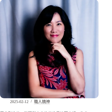
2025-02-12
職人精神