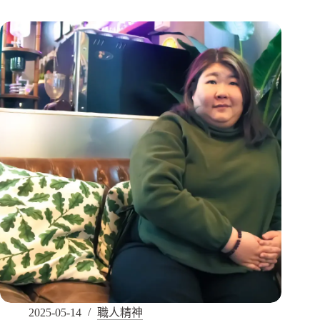
2025-05-14
職人精神