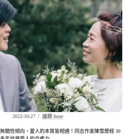
2022-10-27
議題 Issue
無關性傾向，愛人的本質皆相通！同志作家陳雪歷經 30
多年找尋愛人的自癒力