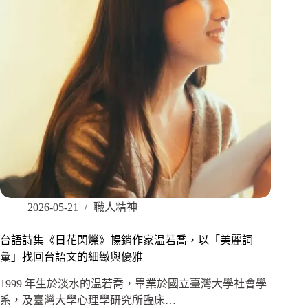
2026-05-21
職人精神
台語詩集《日花閃爍》暢銷作家温若喬，以「美麗詞
彙」找回台語文的細緻與優雅
1999 年生於淡水的温若喬，畢業於國立臺灣大學社會學
系，及臺灣大學心理學研究所臨床…