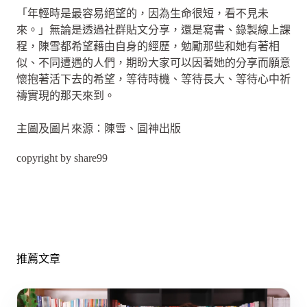
「年輕時是最容易絕望的，因為生命很短，看不見未
來。」無論是透過社群貼文分享，還是寫書、錄製線上課
程，陳雪都希望藉由自身的經歷，勉勵那些和她有著相
似、不同遭遇的人們，期盼大家可以因著她的分享而願意
懷抱著活下去的希望，等待時機、等待長大、等待心中祈
禱實現的那天來到。
主圖及圖片來源：陳雪、圓神出版
copyright by share99
推薦文章