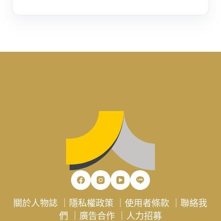
關於人物誌
｜
隱私權政策
｜
使用者條款
｜
聯絡我
們
｜
廣告合作
｜
人力招募